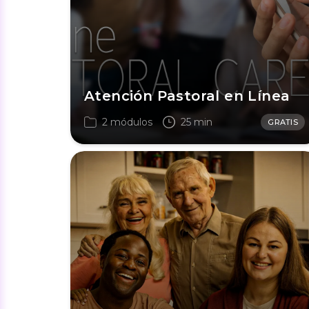
Atención Pastoral en Línea
2 módulos
25 min
GRATIS