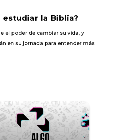
estudiar la Biblia?
e el poder de cambiar su vida, y
rán en su jornada para entender más