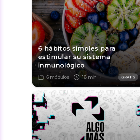
6 hábitos simples para
estimular su sistema
inmunológico
6 módulos
18 min
GRATIS