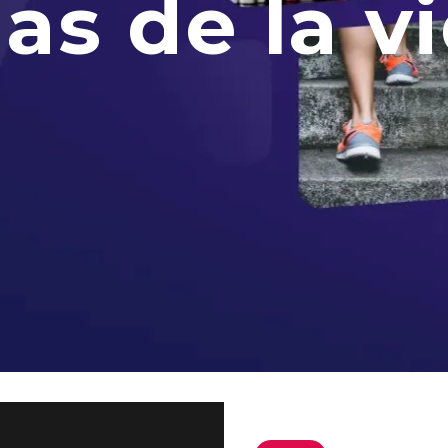
as de la v