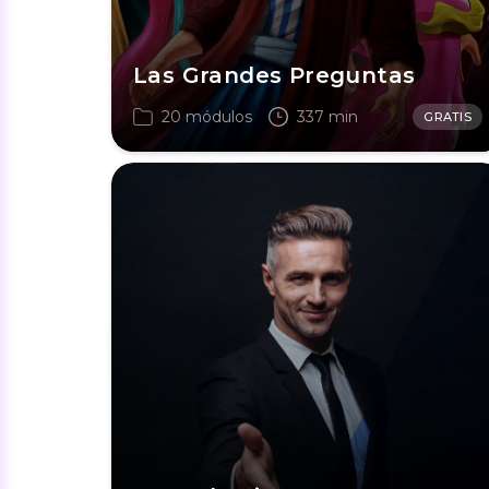
Las Grandes Preguntas
20 módulos
337 min
GRATIS